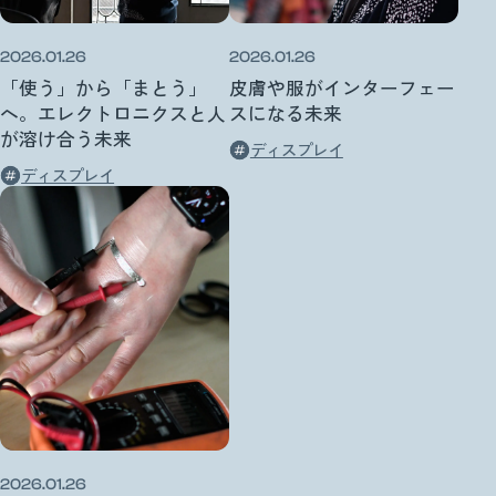
2026.01.26
2026.01.26
「使う」から「まとう」
皮膚や服がインターフェー
へ。エレクトロニクスと人
スになる未来
が溶け合う未来
ディスプレイ
ディスプレイ
2026.01.26