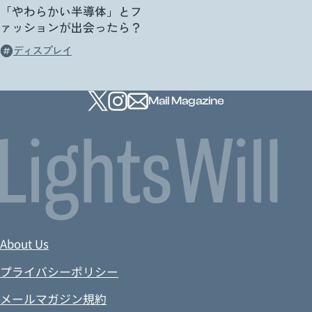
「やわらかい半導体」とフ
ァッションが出会ったら？
ディスプレイ
Mail Magazine
About Us
プライバシーポリシー
メールマガジン規約