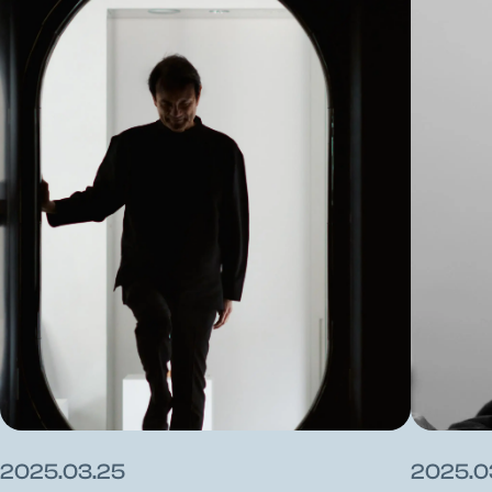
2025.03.25
2025.0