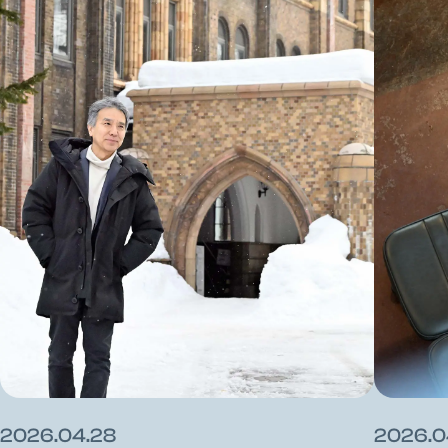
2026.04.28
2026.0