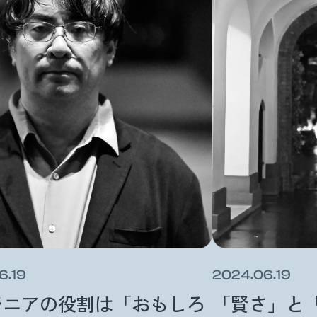
6.19
2024.06.19
ジニアの役割は「おもしろ
「賢さ」と