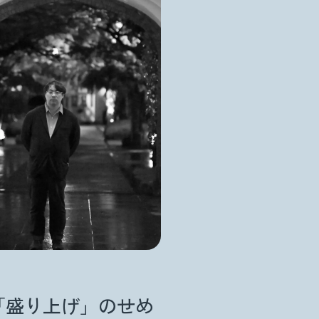
「盛り上げ」のせめ