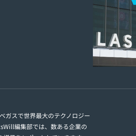
ラスベガスで世界最大のテクノロジー
tsWill編集部では、数ある企業の