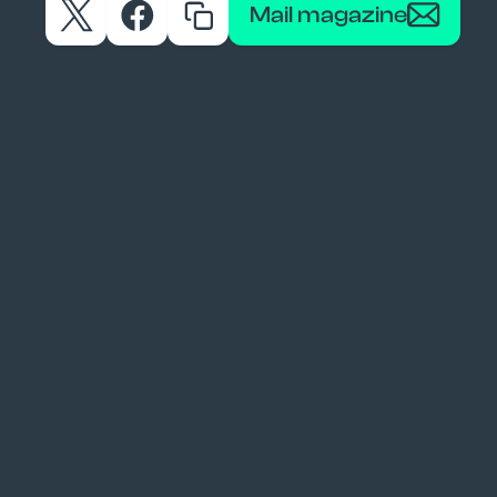
Mail magazine