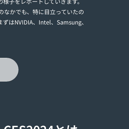
の様子をレポートしていきます。
4のなかでも、特に目立っていたの
VIDIA、Intel、Samsung、