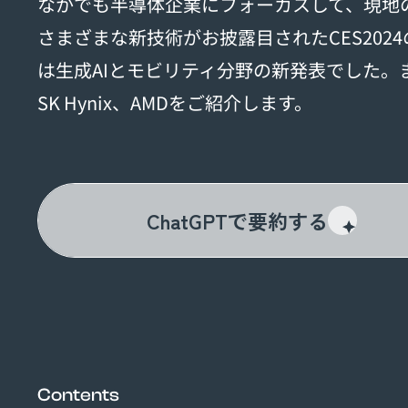
なかでも半導体企業にフォーカスして、現地
さまざまな新技術がお披露目されたCES202
は生成AIとモビリティ分野の新発表でした。まずはN
SK Hynix、AMDをご紹介します。
ChatGPTで要約する
Contents