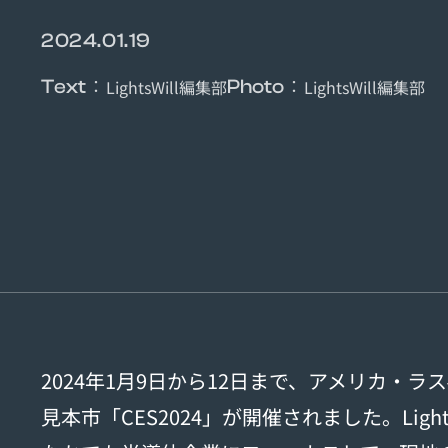
2024.01.19
：
：
Text
LightsWill編集部
Photo
LightsWill編集部
2024年1月9日から12日まで、アメリカ・
見本市「CES2024」が開催されました。Ligh