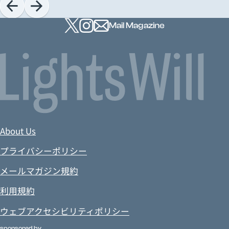
Mail Magazine
About Us
プライバシーポリシー
メールマガジン規約
利用規約
ウェブアクセシビリティポリシー
sponsored by