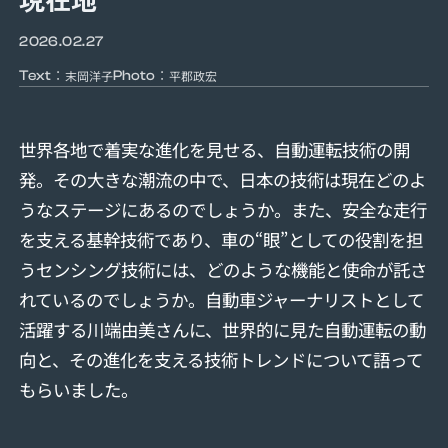
2026.02.27
：
：
末岡洋子
平郡政宏
Text
Photo
世界各地で着実な進化を見せる、自動運転技術の開
発。その大きな潮流の中で、日本の技術は現在どのよ
うなステージにあるのでしょうか。また、安全な走行
を支える基幹技術であり、車の“眼”としての役割を担
うセンシング技術には、どのような機能と使命が託さ
れているのでしょうか。自動車ジャーナリストとして
活躍する川端由美さんに、世界的に見た自動運転の動
向と、その進化を支える技術トレンドについて語って
もらいました。