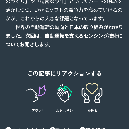
のづくり」や「精密な設計」といったハードの強みを
活かしつつ、いかにソフトの競争力を高めていけるの
かが、これからの大きな課題となっています。
──世界の自動運転の動向と日本の取り組みがわかり
ました。次回は、自動運転を支えるセンシング技術に
ついてお聞きします。
この記事にリアクションする
アツい!
おもしろい
推せる