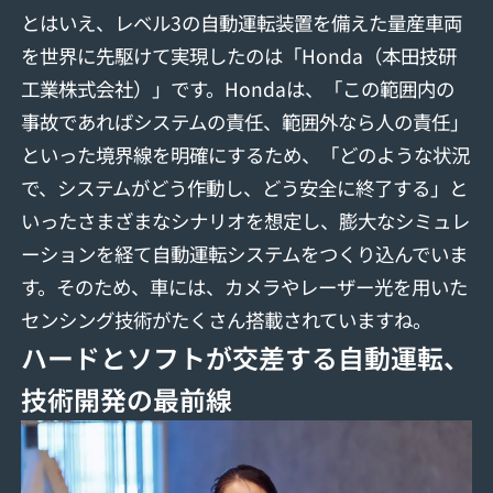
とはいえ、レベル3の自動運転装置を備えた量産車両
を世界に先駆けて実現したのは「Honda（本田技研
工業株式会社）」です。Hondaは、「この範囲内の
事故であればシステムの責任、範囲外なら人の責任」
といった境界線を明確にするため、「どのような状況
で、システムがどう作動し、どう安全に終了する」と
いったさまざまなシナリオを想定し、膨大なシミュレ
ーションを経て自動運転システムをつくり込んでいま
す。そのため、車には、カメラやレーザー光を用いた
センシング技術がたくさん搭載されていますね。
ハードとソフトが交差する自動運転、
技術開発の最前線