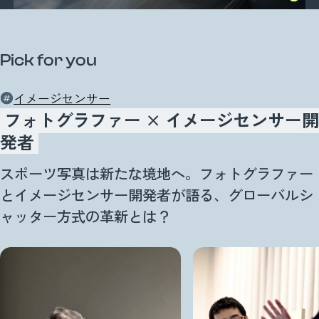
Pick for you
イメージセンサー
フォトグラファー × イメージセンサー開
発者
スポーツ写真は新たな境地へ。フォトグラファー
とイメージセンサー開発者が語る、グローバルシ
ャッター方式の革新とは？