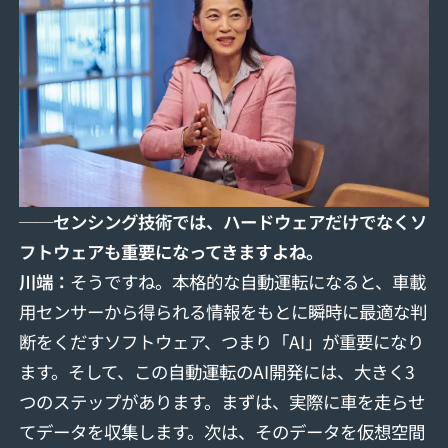
──センシング技術では、ハードウェアだけでなくソ
フトウェアも重要になってきますよね。
川端：
そうですね。本格的な自動運転になると、車載
用センサーから得られる情報をもとに瞬時に最適な判
断をくだすソフトウェア、つまり「AI」が重要になり
ます。そして、この自動運転のAI開発には、大きく3
つのステップがあります。まずは、実際に車を走らせ
てデータを収集します。次は、そのデータを仮想空間