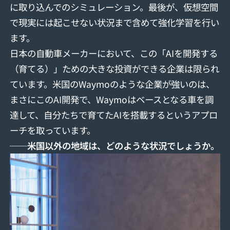
に取り込んでのシミュレーション。最後が、仮想空間
で現実には起こせない状況まで含めて強化学習を行い
ます。
日本の自動車メーカーにおいて、この「AIを開発する
（育てる）」ための大きな投資ができる企業は限られ
ています。米国のWaymoのような企業が強いのは、
まさにこのAI開発で、Waymoはベースとなる車を調
達して、自分たちで育てたAIを搭載するというアプロ
ーチを取っています。
──米国以外の地域は、どのような状況でしょうか。