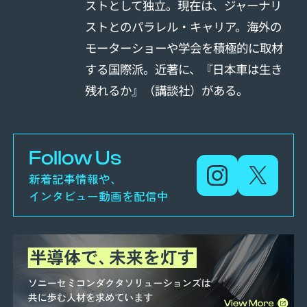
ストとして独立。現在は、ジャーナリ
ストとのパラレル・キャリア。海外の
モーターショーや学会を積極的に取材
する国際派。近著に、『日本車は生き
残れるか』（講談社）がある。
Follow Us
新着記事情報や、
インタビュー動画を配信中