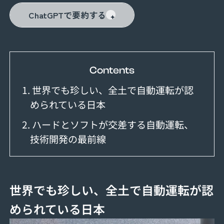
ChatGPTで要約する
Contents
1. 世界でも珍しい、全土で自動運転が認
められている日本
2. ハードとソフトが交差する自動運転、
技術開発の最前線
世界でも珍しい、全土で自動運転が認
められている日本