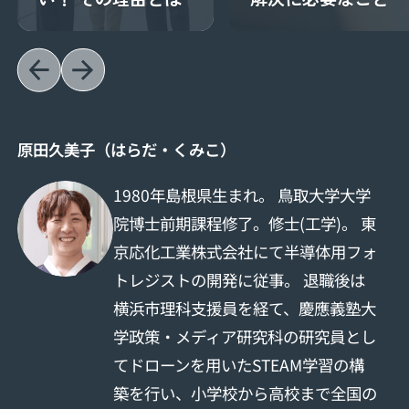
原田久美子（はらだ・くみこ）
1980年島根県生まれ。 鳥取大学大学
院博士前期課程修了。修士(工学)。 東
京応化工業株式会社にて半導体用フォ
トレジストの開発に従事。 退職後は
横浜市理科支援員を経て、慶應義塾大
学政策・メディア研究科の研究員とし
てドローンを用いたSTEAM学習の構
築を行い、小学校から高校まで全国の