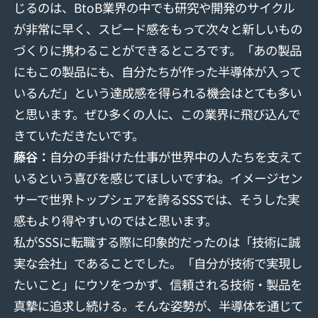
じるのは、BtoB業界の中でも研究や開発のサイクル
が非常に早く、スピード感をもって次々と新しいもの
づくりに携わることができるところです。「あの製品
にもこの製品にも、自分たちが作った半導体が入って
いるんだ」という達成感を得られる機会はとても多い
と思います。ぜひ多くの人に、この業界に飛び込んで
きていただきたいです。
藤谷：
自分の手掛けた仕事が世界中の人たちを支えて
いるという喜びを感じてほしいですね。イメージセン
サーで世界トップシェアを誇るSSSでは、そうした実
感もより得やすいのではと思います。
私がSSSに転職する際に印象的だったのは「技術に誠
実な会社」であることでした。「自分が技術で実現し
たいこと」にウソをつかず、信頼される技術・製品を
真摯に追求し続ける。そんな姿勢が、半導体を通じて