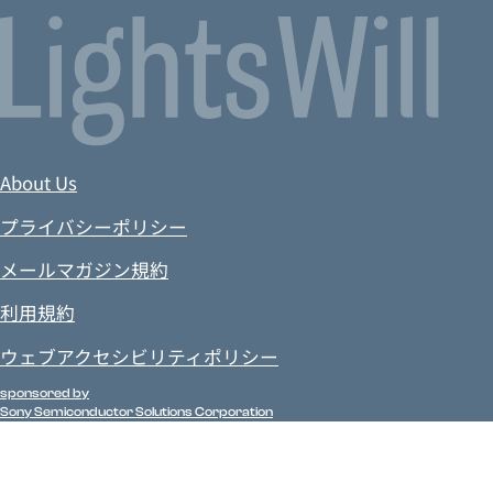
About Us
プライバシーポリシー
メールマガジン規約
利用規約
ウェブアクセシビリティポリシー
sponsored by
Sony Semiconductor Solutions Corporation