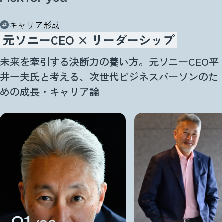
キャリア形成
元ソニーCEO × リーダーシップ
未来を牽引する決断力の養い方。元ソニーCEO平
井一夫氏と考える、次世代ビジネスパーソンのた
めの成長・キャリア論