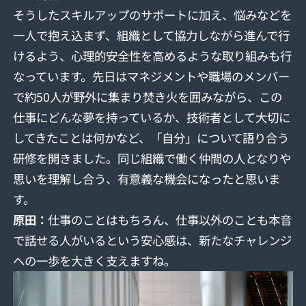
そうしたスキルアップのサポートに加え、悩みなどを
一人で抱え込まず、組織として協力しながら進んで行
けるよう、心理的安全性を高めるような取り組みも行
なっています。先日はマネジメントや職場のメンバー
で約50⼈が野外に集まり焚き火を囲みながら、この
仕事にどんな夢を持っているか、技術者として大切に
してきたことは何かなど、「自分」について語り合う
研修を開きました。同じ組織で働く仲間の人となりや
思いを理解し合う、有意義な機会になったと思いま
す。
原田：
仕事のことはもちろん、仕事以外のことも本音
で話せる⼈がいるという安心感は、新たなチャレンジ
への一歩を大きく支えますね。