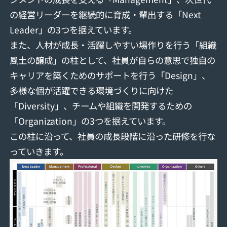
の経営リーダーを継続的に育成・輩出する「Next
Leader」の3つを据えています。
また、人材が成長・活躍しやすい場作りを行う「組織
風土の醸成」の柱として、社員が自らの意思で独自の
キャリアを築くためのサポートを行う「Design」、
多様な個が活躍できる環境づくりに向けた
「Diversity」、チームや組織を開発するための
「Organization」の3つを据えています。
この柱に沿って、社員の成長段階に沿った研修を行な
っていきます。