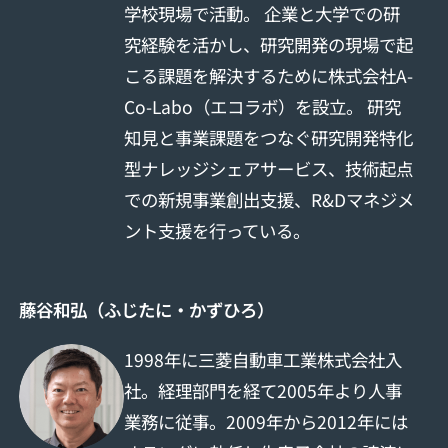
学校現場で活動。 企業と大学での研
究経験を活かし、研究開発の現場で起
こる課題を解決するために株式会社A-
Co-Labo（エコラボ）を設立。 研究
知見と事業課題をつなぐ研究開発特化
型ナレッジシェアサービス、技術起点
での新規事業創出支援、R&Dマネジメ
ント支援を行っている。
藤谷和弘（ふじたに・かずひろ）
1998年に三菱自動車工業株式会社入
社。経理部門を経て2005年より人事
業務に従事。2009年から2012年には