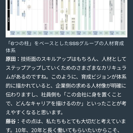
「6つの柱」をベースとしたSSSグループの人材育成
体系
原田：
技術面のスキルアップはもちろん、人材として
ステップアップしていくためのさまざまなカリキュラ
ムがあるのですね。このように、育成ビジョンが体系
的に描かれていると、企業側の求める人材像が明確に
伝わりますし、社員側も「この会社に身を置くこと
で、どんなキャリアを描けるのか」といったことが考
えやすくなると思います。
藤
⾕
：
その点は、私たちもとても大切だと考えていま
す。10年、20年と長く働いてもらいたいからこそ、