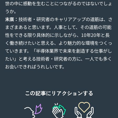
世の中に感動を生むことにつながるのではないでしょ
うか。
末廣：
技術者・研究者のキャリアアップの道筋は、さ
まざまあると思います。人事として、その道筋の可能
性をできる限り具体的に示しながら、10年20年と長
く働き続けたいと思える、より魅力的な環境をつくっ
ていきます。「半導体業界で未来を創造する仕事がし
たい」と考える技術者・研究者の方に、一人でも多く
お会いできればうれしいです。
この記事にリアクションする