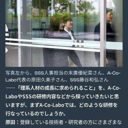
写真左から、SSS人事担当の末廣優紀菜さん、A-Co-
Labo代表の原田久美子さん、SSS藤谷和弘さん
――「理系人材の成長に求められること」を、A-Co-
LaboやSSSの研修内容などから探っていきたいと思
いますが、まずA-Co-Laboでは、どのような研修を
行なっているのでしょうか。
原
⽥
：
登録している技術者・研究者の方にさまざまな