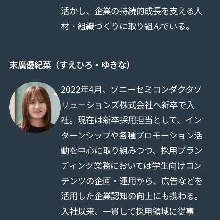
活かし、企業の持続的成長を支える人
材・組織づくりに取り組んでいる。
末廣優紀菜（すえひろ・ゆきな）
2022年4月、ソニーセミコンダクタソ
リューションズ株式会社へ新卒で入
社。現在は新卒採用担当として、イン
ターンシップや各種プロモーション活
動を中心に取り組みつつ、採用ブラン
ディング業務においては学生向けコン
テンツの企画・運用から、広告などを
活用した企業認知の向上にも携わる。
入社以来、一貫して採用領域に従事