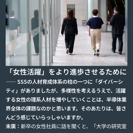
「女性活躍」をより進歩させるために
―― SSSの人材育成体系の柱の一つに「ダイバーシ
ティ」がありましたが、多様性を考えるうえで、活躍
する女性の理系人材を増やしていくことは、半導体業
界全体の課題なのかと思います。そのあたりは、皆さ
んどう感じていらっしゃいますか。
末廣：
新卒の女性社員に話を聞くと、「大学の研究室