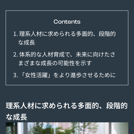
Contents
1. 理系人材に求められる多面的、段階的
な成長
2. 体系的な人材育成で、未来に向けたさ
まざまな成長の可能性を示す
3. 「女性活躍」をより進歩させるために
理系人材に求められる多面的、段階的
な成長