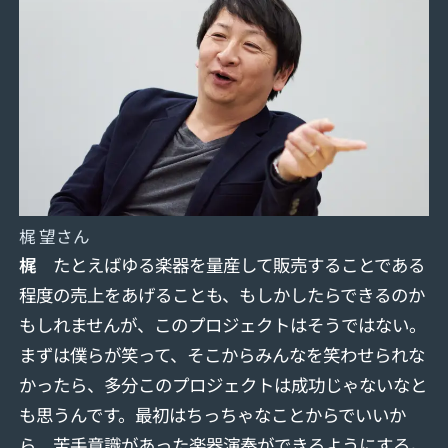
梶 望さん
梶
たとえばゆる楽器を量産して販売することである
程度の売上をあげることも、もしかしたらできるのか
もしれませんが、このプロジェクトはそうではない。
まずは僕らが笑って、そこからみんなを笑わせられな
かったら、多分このプロジェクトは成功じゃないなと
も思うんです。最初はちっちゃなことからでいいか
ら、苦手意識があった楽器演奏ができるようにする。