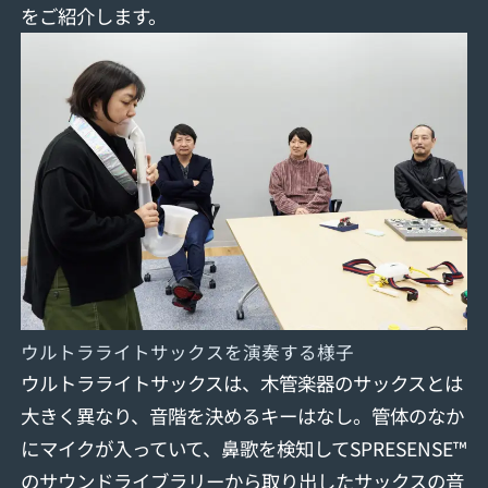
をご紹介します。
ウルトラライトサックスを演奏する様子
ウルトラライトサックスは、木管楽器のサックスとは
大きく異なり、音階を決めるキーはなし。管体のなか
にマイクが入っていて、鼻歌を検知してSPRESENSE™
のサウンドライブラリーから取り出したサックスの音