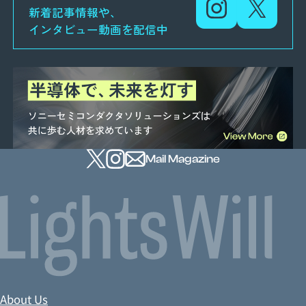
新着記事情報や、
インタビュー動画を配信中
Mail Magazine
About Us