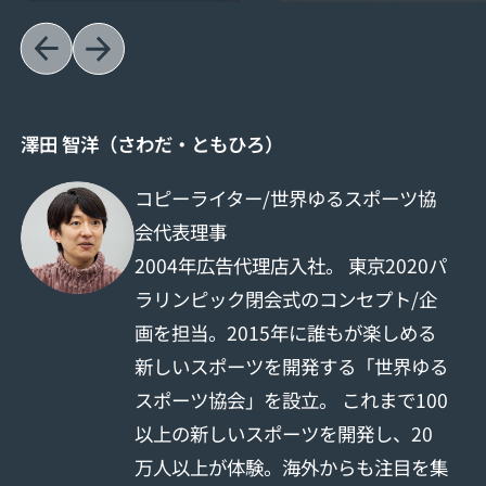
澤田 智洋（さわだ・ともひろ）
コピーライター/世界ゆるスポーツ協
会代表理事
2004年広告代理店入社。 東京2020パ
ラリンピック閉会式のコンセプト/企
画を担当。2015年に誰もが楽しめる
新しいスポーツを開発する「世界ゆる
スポーツ協会」を設立。 これまで100
以上の新しいスポーツを開発し、20
万人以上が体験。海外からも注目を集