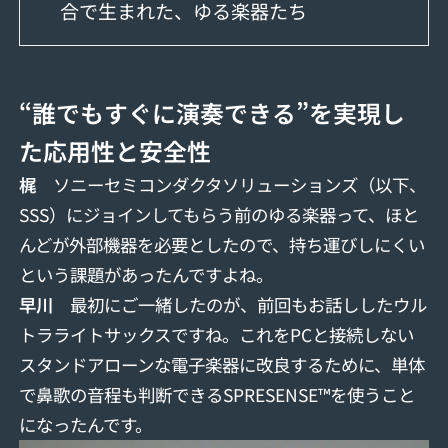
合で生まれた、ゆる楽器たち
“誰でもすぐに演奏できる”を実現し
た応用性と安全性
梶
ソニーセミコンダクタソリューションズ（以下、
SSS）にジョインしてもらう前のゆる楽器って、ほと
んどが外部機器を必要としたので、持ち運びしにくい
という課題があったんですよね。
早川
最初にご一緒したのが、前回もお話ししたウル
トラライトサックスですね。これをPCと接続しない
スタンドアローンな電子楽器に改良するために、単体
で鼻歌の音程も判断できるSPRESENSE™を使うこと
になったんです。