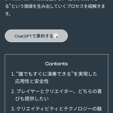
る"という価値を生み出していくプロセスを紐解きま
す。
ChatGPTで要約する
Contents
1. “誰でもすぐに演奏できる”を実現した
応用性と安全性
2. プレイヤーとクリエイター、どちらの喜
びも提供したい
3. クリエイティビティとテクノロジーの融