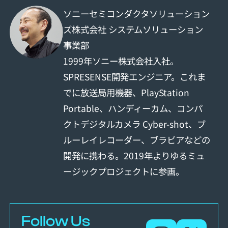
ソニーセミコンダクタソリューション
ズ株式会社 システムソリューション
事業部
1999年ソニー株式会社入社。
SPRESENSE開発エンジニア。これま
でに放送局用機器、PlayStation
Portable、ハンディーカム、コンパ
クトデジタルカメラ Cyber-shot、ブ
ルーレイレコーダー、ブラビアなどの
開発に携わる。2019年よりゆるミュ
ージックプロジェクトに参画。
Follow Us