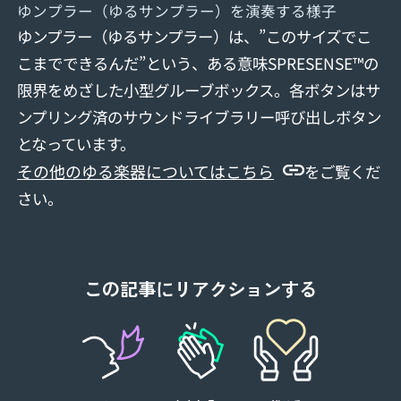
ゆンプラー（ゆるサンプラー）を演奏する様子
ゆンプラー（ゆるサンプラー）は、”このサイズでこ
こまでできるんだ”という、ある意味SPRESENSE™の
限界をめざした小型グルーブボックス。各ボタンはサ
ンプリング済のサウンドライブラリー呼び出しボタン
となっています。
その他のゆる楽器についてはこちら
をご覧くだ
さい。
この記事にリアクションする