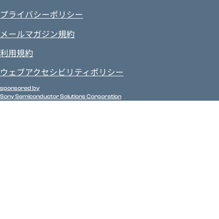
プライバシーポリシー
メールマガジン規約
利用規約
ウェブアクセシビリティポリシー
sponsored by
Sony Semiconductor Solutions Corporation