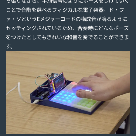
っ張りながら、手旗信号のようにポーズをつけていく
ことで音階を選べるフィジカルな電子楽器。ド・フ
ァ・ソというEメジャーコードの構成音が鳴るように
セッティングされているため、合奏時にどんなポーズ
をつけたとしてもきれいな和音を奏でることができま
す。