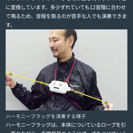
に変換しています。多少ずれていても12音階に合わせ
て鳴るため、音程を取るのが苦手な人でも演奏できま
す。
ハーモニーフラッグを演奏する様子
ハーモニーフラッグは、本体についているロープを引