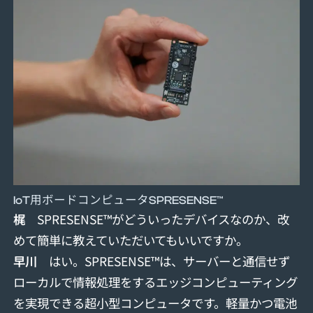
IoT用ボードコンピュータSPRESENSE™
梶
SPRESENSE™がどういったデバイスなのか、改
めて簡単に教えていただいてもいいですか。
早川
はい。SPRESENSE™は、サーバーと通信せず
ローカルで情報処理をするエッジコンピューティング
を実現できる超小型コンピュータです。軽量かつ電池