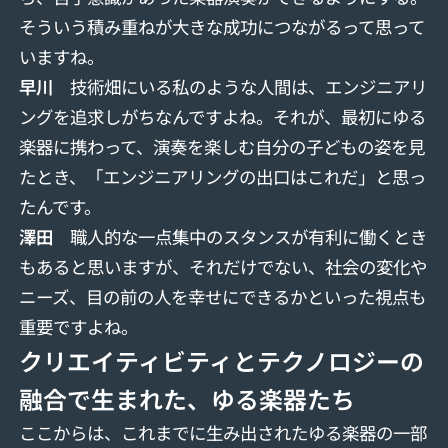
そういう積み重ねが大きな成功につながるって思って
いますね。
早川
技術畑にいる私のような人間は、エンジニアリ
ングを追求しがちなんですよね。それが、最初にゆる
楽器に携わって、演奏を楽しむ自分の子どもの姿を見
たとき、「エンジニアリングの出口はこれだ」と思っ
たんです。
澤田
職人的な一点集中のスタンスが有利に働くとき
もあると思いますが、それだけでない、社会の変化や
ニーズ、目の前の人を幸せにできるかといった視点も
重要ですよね。
クリエイティビティとテクノロジーの
融合で生まれた、ゆる楽器たち
ここからは、これまでに生み出されたゆる楽器の一部