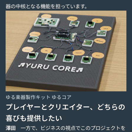
器の中核となる機能を担っています。
ゆる楽器製作キット ゆるコア
プレイヤーとクリエイター、どちらの
喜びも提供したい
澤田
一方で、ビジネスの視点でこのプロジェクトを