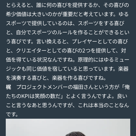
とらえると、誰に何の喜びを提供するか、その喜びの
希少価値は大きいのかが重要だと考えています。ゆる
スポーツで提供しているのは、スポーツをする喜び
と、自分でスポーツのルールを作ることができるとい
う喜びです。言い換えると、プレイヤーとしての喜び
と、クリエイターとしての喜びの2つを提供して、対
価を得ている状況なんですね。原理的にはゆるミュー
ジックも同じ価値を宿していると思っています。楽器
を演奏する喜びと、楽器を作る喜びですね。
梶
プロジェクトメンバーの福田さんという方が「俺
たちのKPIは笑顔の数だ」とよく言うんですよ。良い
こと言うなあと思うんですが、これは本当のことなん
です。