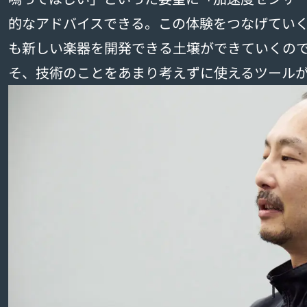
的なアドバイスできる。この体験をつなげてい
も新しい楽器を開発できる土壌ができていくの
そ、技術のことをあまり考えずに使えるツール