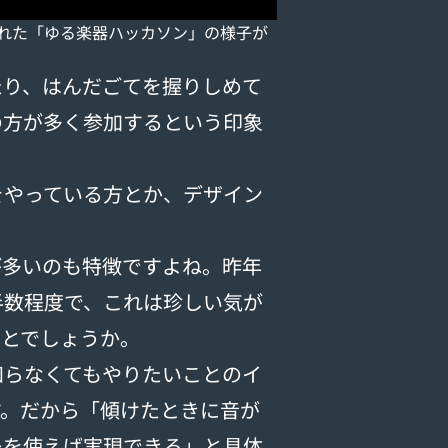
われた「ゆる楽器ハッカソン」の様子が
り、はんだごてを握りしめて
の方が多く参加するという印象
やっている方とか、デザイン
多いのも特徴ですよね。昨年
半数程度で、これは珍しい気が
ことでしょうか。
らなくてもやりたいことのイ
す。だから「傾けたときに音が
ーを使えば実現できる」と具体