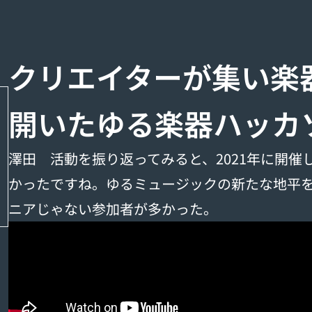
クリエイターが集い楽
開いたゆる楽器ハッカ
澤田 活動を振り返ってみると、2021年に開
かったですね。ゆるミュージックの新たな地平
ニアじゃない参加者が多かった。