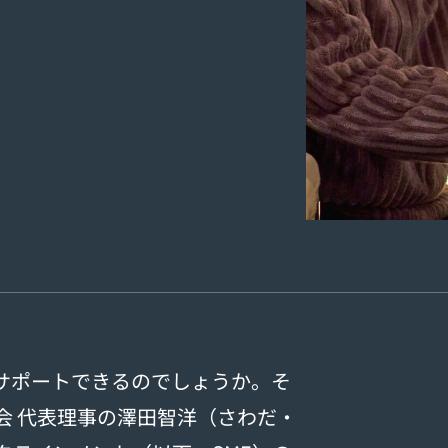
サポートできるのでしょうか。そ
会 代表理事の澤田智洋（さわだ・