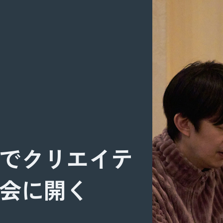
でクリエイテ
会に開く