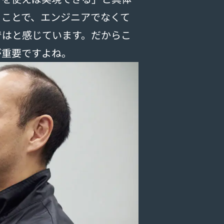
くことで、エンジニアでなくて
ではと感じています。だからこ
が重要ですよね。