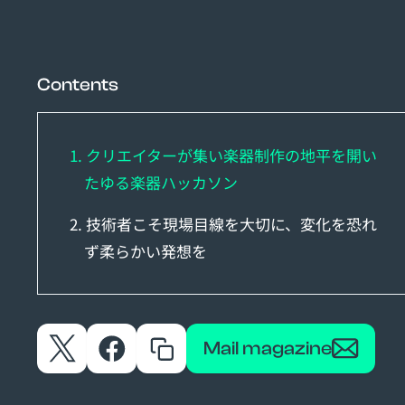
Contents
1. クリエイターが集い楽器制作の地平を開い
たゆる楽器ハッカソン
2. 技術者こそ現場目線を大切に、変化を恐れ
ず柔らかい発想を
Mail magazine